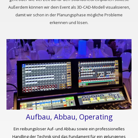
​Außerdem können wir dein Event als 3D-CAD-Modell visualisieren,
damit wir schon in der Planungsphase mögliche Probleme
erkennen und lösen.
Aufbau, Abbau, Operating​
Ein reibungsloser Auf- und Abbau sowie ein professionelles
Handling der Technik sind das Fundament für ein gelungenes