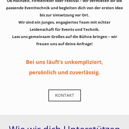
Ob Hochzeit, Firmenfeier oder Festival – wir vermieten dir die
passende Eventtechnik und begleiten dich von der ersten Idee
bis zur Umsetzung vor Ort.
Wir sind ein junges, engagiertes Team mit echter
Leidenschaft für Events und Technik.
Lass uns gemeinsam Großes auf die Bühne bringen – wir
freuen uns auf deine Anfrage!
Bei uns läuft’s unkompliziert,
persönlich und zuverlässig.
KONTAKT