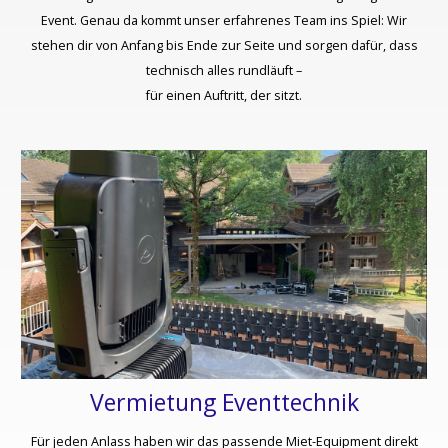
Event. Genau da kommt unser erfahrenes Team ins Spiel: Wir
stehen dir von Anfang bis Ende zur Seite und sorgen dafür, dass
technisch alles rundläuft –
​für einen Auftritt, der sitzt.
Vermietung Eventtechnik​
Für jeden Anlass haben wir das passende Miet-Equipment direkt