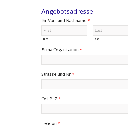
Angebotsadresse
Ihr Vor- und Nachname
*
First
Last
Firma Organisation
*
Strasse und Nr
*
Ort PLZ
*
Telefon
*