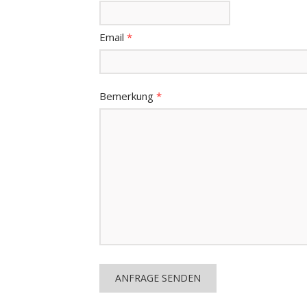
Email
*
Bemerkung
*
ANFRAGE SENDEN