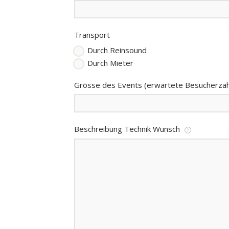
Transport
Durch Reinsound
Durch Mieter
Grösse des Events (erwartete Besucherzah
Beschreibung Technik Wunsch