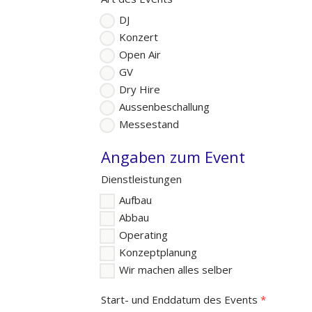
DJ
Konzert
Open Air
GV
Dry Hire
Aussenbeschallung
Messestand
Angaben zum Event
Dienstleistungen
Aufbau
Abbau
Operating
Konzeptplanung
Wir machen alles selber
Start- und Enddatum des Events
*